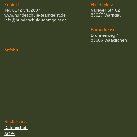
Kontakt:
Hundeplatz:
Tel. 0172 9432097
Valleyer Str. 62
www.hundeschule-teamgeist.de
83627 Warngau
info@hundeschule-teamgeist.de
Büroadresse:
Brunnenweg 4
83666 Waakirchen
Anfahrt:
Rechtliches:
Datenschutz
AGBs