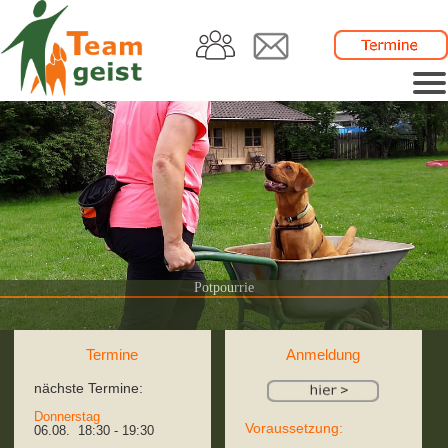
Potpourrie
Termine
Anmeldung
nächste Termine:
Donnerstag
Voraussetzung:
06.08. 18:30 - 19:30