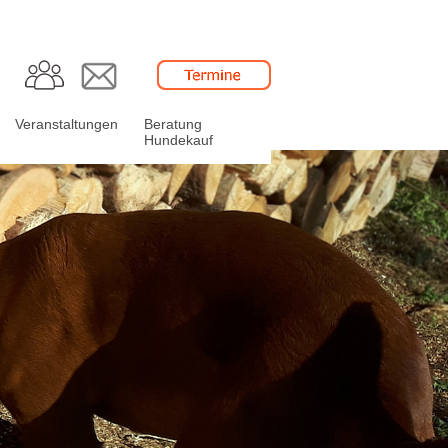
Veranstaltungen
Beratung
Hundekauf