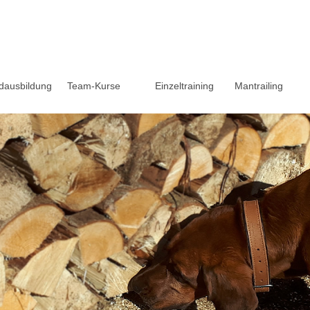
dausbildung
Team-Kurse
Einzeltraining
Mantrailing